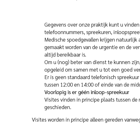
Gegevens over onze praktijk kunt u vinde
telefoonnummers, spreekuren, inloopspreek
Medische spoedgevallen krijgen natuurlijk 
gemaakt worden van de urgentie en de ver
altijd bereikbaar is.
Om u (nog) beter van dienst te kunnen zijn
opgeleid om samen met u tot een goed ve
Er is geen standaard telefonisch spreekuur 
tussen 12:00 en 14:00 of einde van de mid
Voorlopig is er géén inloop-spreekuur
Visites vinden in principe plaats tussen d
geschieden.
Visites worden in principe alleen gereden vanwe