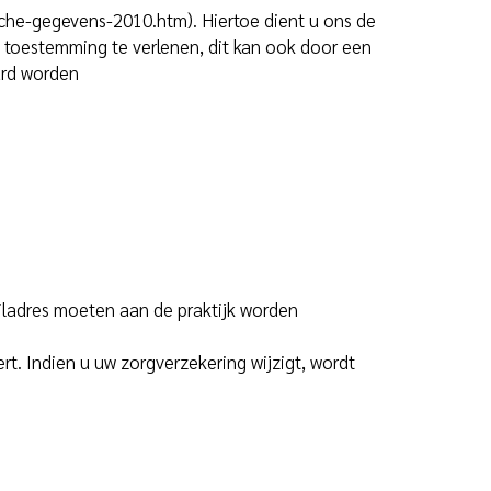
he-gegevens-2010.htm). Hiertoe dient u ons de
e toestemming te verlenen, dit kan ook door een
uurd worden
iladres moeten aan de praktijk worden
rt. Indien u uw zorgverzekering wijzigt, wordt