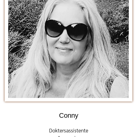
Conny
Doktersassistente