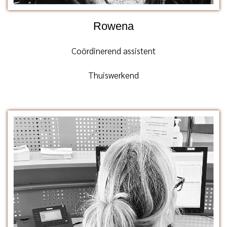
Rowena
Coördinerend assistent
Thuiswerkend