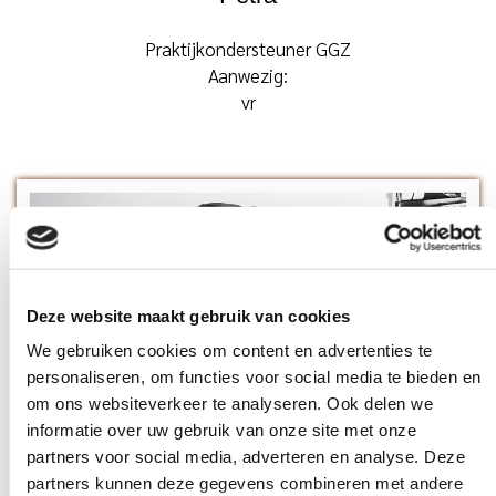
Praktijkondersteuner GGZ
Aanwezig:
vr
Deze website maakt gebruik van cookies
We gebruiken cookies om content en advertenties te
personaliseren, om functies voor social media te bieden en
om ons websiteverkeer te analyseren. Ook delen we
informatie over uw gebruik van onze site met onze
partners voor social media, adverteren en analyse. Deze
partners kunnen deze gegevens combineren met andere