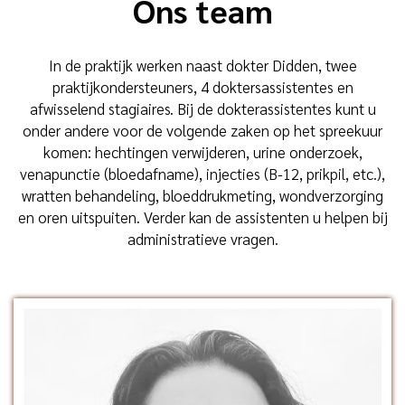
Ons team
In de praktijk werken naast dokter Didden, twee
praktijkondersteuners, 4 doktersassistentes en
afwisselend stagiaires. Bij de dokterassistentes kunt u
onder andere voor de volgende zaken op het spreekuur
komen: hechtingen verwijderen, urine onderzoek,
venapunctie (bloedafname), injecties (B-12, prikpil, etc.),
wratten behandeling, bloeddrukmeting, wondverzorging
en oren uitspuiten. Verder kan de assistenten u helpen bij
administratieve vragen.