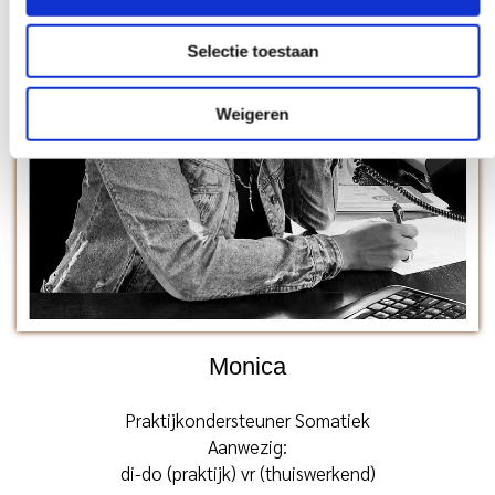
Selectie toestaan
Weigeren
Monica
Praktijkondersteuner Somatiek
Aanwezig:
di-do (praktijk) vr (thuiswerkend)