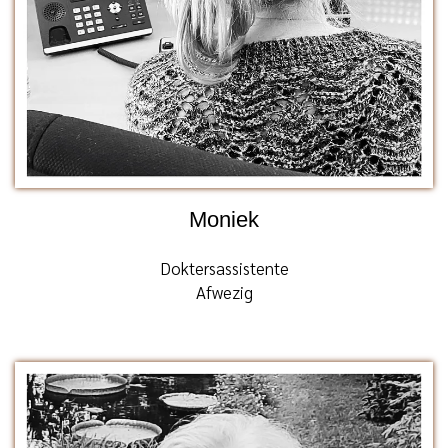
Moniek
Doktersassistente
Afwezig