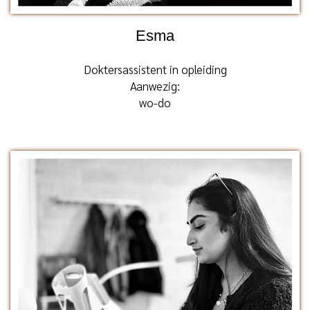
Esma
Doktersassistent in opleiding
Aanwezig:
wo-do