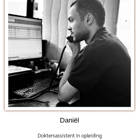
Daniël
Doktersassistent in opleiding